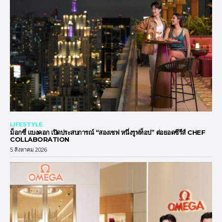
LIFESTYLE
ม็อกซี่ แบงคอก เปิดประสบการณ์ “สองเชฟ หนึ่งรูฟท็อป” ต่อยอดซีรีส์ CHEF
COLLABORATION
5 สิงหาคม 2026