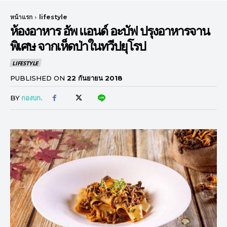
หน้าแรก
lifestyle
ห้องอาหาร อัพ แอนด์ อะบัฟ ปรุงอาหารจาน
พิเศษ จากเห็ดป่าในทวีปยุโรป
LIFESTYLE
PUBLISHED ON
22 กันยายน 2018
BY
กองบก.