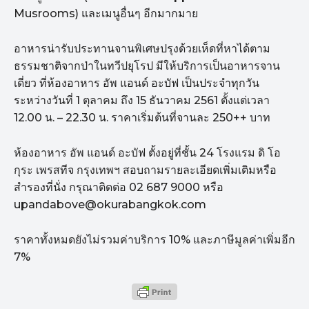
Musrooms) และเมนูอื่นๆ อีกมากมาย
อาหารน่ารับประทานจานพิเศษปรุงด้วยเห็ดที่หาได้ตาม
ธรรมชาติจากป่าในทวีปยุโรป มีให้บริการเป็นอาหารจาน
เดี่ยว ที่ห้องอาหาร อัพ แอนด์ อะบัฟ เป็นประจำทุกวัน
ระหว่างวันที่ 1 ตุลาคม ถึง 15 ธันวาคม 2561 ตั้งแต่เวลา
12.00 น. – 22.30 น. ราคาเริ่มต้นที่จานละ 250++ บาท
ห้องอาหาร อัพ แอนด์ อะบัฟ ตั้งอยู่ที่ชั้น 24 โรงแรม ดิ โอ
กุระ เพรสทีจ กรุงเทพฯ สอบถามรายละเอียดเพิ่มเติมหรือ
สำรองที่นั่ง กรุณาติดต่อ 02 687 9000 หรือ
upandabove@okurabangkok.com
ราคาทั้งหมดยังไม่รวมค่าบริการ 10% และภาษีมูลค่าเพิ่มอีก
7%