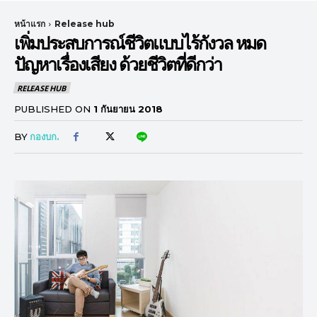
หน้าแรก
Release hub
เพิ่มประสบการณ์ชีวิตแบบไร้กังวล หมด
ปัญหาเรื่องเสียง ด้วยชีวิตที่ดีกว่า
RELEASE HUB
PUBLISHED ON
1 กันยายน 2018
BY
กองบก.