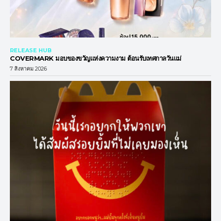
RELEASE HUB
COVERMARK มอบของขวัญแห่งความงาม ต้อนรับเทศกาลวันแม่
7 สิงหาคม 2026