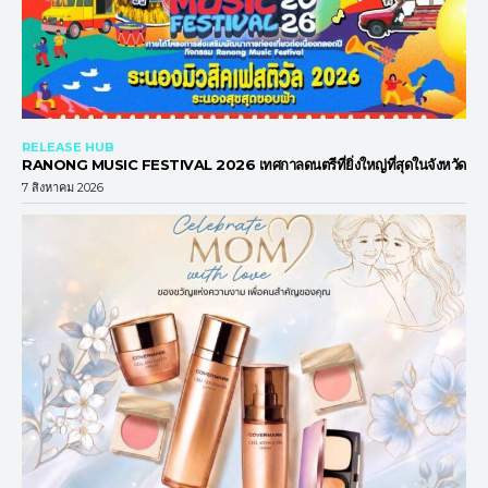
RELEASE HUB
RANONG MUSIC FESTIVAL 2026 เทศกาลดนตรีที่ยิ่งใหญ่ที่สุดในจังหวัด
7 สิงหาคม 2026