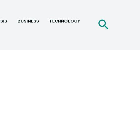
SIS
BUSINESS
TECHNOLOGY