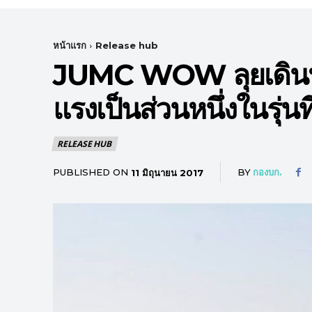
หน้าแรก
Release hub
JUMC WOW ลุยเดินหน
แรงเป็นส่วนหนึ่งในรุ่นที
RELEASE HUB
PUBLISHED ON
BY
กองบก.
11 มิถุนายน 2017