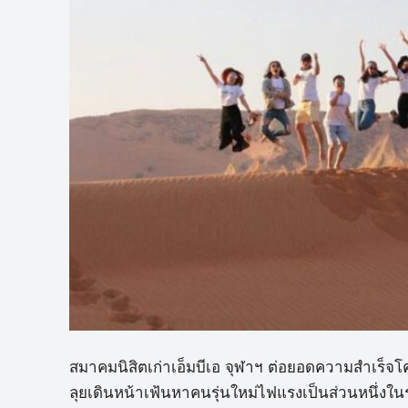
สมาคมนิสิตเก่าเอ็มบีเอ จุฬาฯ ต่อยอดความสำเร็จ
ลุยเดินหน้าเฟ้นหาคนรุ่นใหม่ไฟแรงเป็นส่วนหนึ่งในรุ่