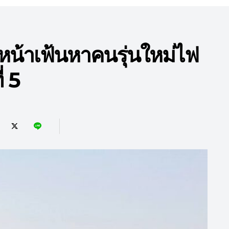
้าเฟ้นหาคนรุ่นใหม่ไฟ
่ 5