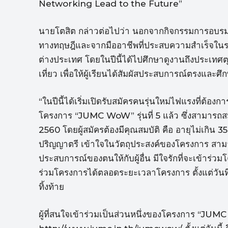
Networking Lead to the Future”
นายโตสิต กล่าวต่อไปว่า นอกจากกิจกรรมการอบรมในโ
ทางทฤษฎีและจากมืออาชีพที่ประสบความสำเร็จในระด
ต่างประเทศ โดยในปีนี้ได้ไปศึกษาดูงานถึงประเทศตุรก
เที่ยว เพื่อให้ผู้เรียนได้สัมผัสประสบการณ์ตรงและ
“ในปีนี้ได้เริ่มเปิดรับสมัครคนรุ่นใหม่ไฟแรงที่ต้อ
โครงการ “JUMC WoW” รุ่นที่ 5 แล้ว ซึ่งสามารถสมัค
2560 โดยผู้สมัครต้องมีคุณสมบัติ คือ อายุไม่เกิน 3
ปริญญาตรี เข้าใจในวัตถุประสงค์ของโครงการ สามารถ
ประสบการณ์ของตนให้กับผู้อื่น มีใจรักที่จะเข้าร่
ร่วมโครงการได้ตลอดระยะเวลาโครงการ ตั้งแต่วันที
ทิ้งท้าย
ผู้ที่สนใจเข้าร่วมเป็นส่วนหนึ่งของโครงการ “JUMC