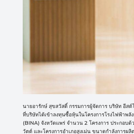
นายอารักษ์ สุขสวัสดิ์ กรรมการผู้จัดการ บริษัท อี
ที่บริษัทได้เข้าลงทุนซื้อหุ้นในโครงการโรงไฟฟ้าพลัง
(BINA) จังหวัดแพร่ จำนวน 2 โครงการ ประกอบด้ว
วัตต์ และโครงการอำเภอสูงเม่น ขนาดกำลังการผลิตติ