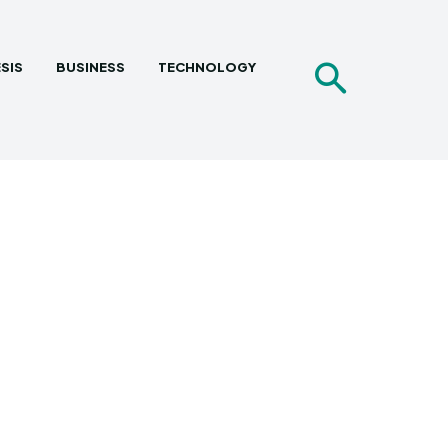
SIS
BUSINESS
TECHNOLOGY