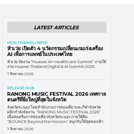
LATEST ARTICLES
HEALTH&WELLNESS
หัวเว่ย เปิดตัว 4 นวัตกรรมเปลี่ยนเกมเร่งเครื่อง
AI เพื่อการแพทย์ในประเทศไทย
หัวเว่ย จัดงาน “Huawei AI+ Healthcare Summit” ภายใต้
งาน Huawei Thailand Digital & AI Summit 2026...
7 สิงหาคม 2026
RELEASE HUB
RANONG MUSIC FESTIVAL 2026 เทศกาล
ดนตรีที่ยิ่งใหญ่ที่สุดในจังหวัด
จังหวัดระนอง โดยสำนักงานการท่องเที่ยวและกีฬาจังหวัด
ผนึกกำลังจัดงาน “RANONG MUSIC FESTIVAL 2026”
เพื่อส่งเสริมการท่องเที่ยวจังหวัดระนอง ภายใต้ธีม
“BOUNCE Beyond the Horizon” สนุกกันให้สุดขอบฟ้า
7 สิงหาคม 2026