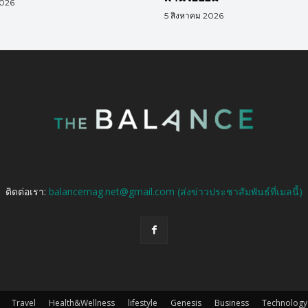
2026
5 สิงหาคม 2026
ติดต่อเรา:
balancemag.net@gmail.com (ส่งข่าวประชาสัมพันธ์ที่เมลนี้)
Travel
Health&Wellness
lifestyle
Genesis
Business
Technology