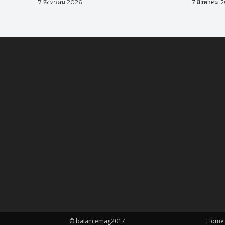
7 สิงหาคม 2026
7 สิงหาคม 
© balancemag2017
Home