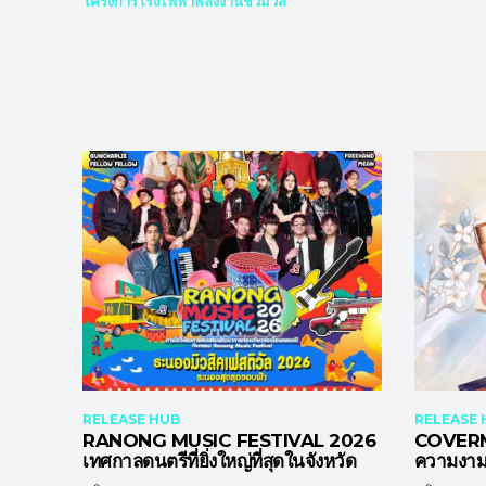
โครงการโรงไฟฟ้าพลังงานชีวมวล
RELEASE HUB
RELEASE 
RANONG MUSIC FESTIVAL 2026
COVERM
เทศกาลดนตรีที่ยิ่งใหญ่ที่สุดในจังหวัด
ความงาม 