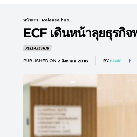
หน้าแรก
Release hub
ECF เดินหน้าลุยธุรกิ
RELEASE HUB
PUBLISHED ON
BY
กองบก.
2 สิงหาคม 2018