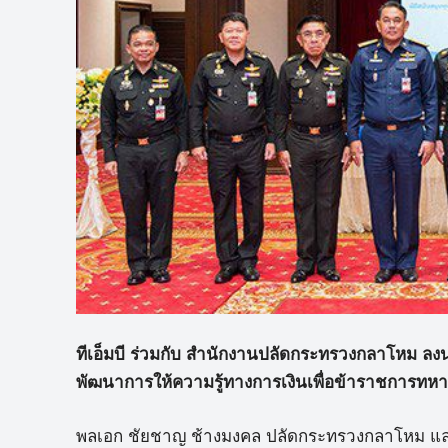
ทีเอ็มบี ร่วมกับ สำนักงานปลัดกระทรวงกลาโหม 
พัฒนาการให้ความรู้ทางการเงินเพื่อข้าราชการทหาร 
พลเอก ชัยชาญ ช้างมงคล ปลัดกระทรวงกลาโหม และ บุ