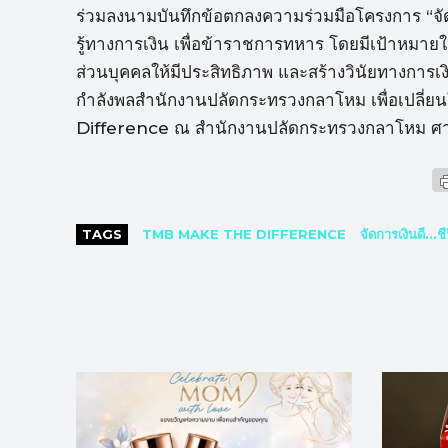
ร่วมลงนามบันทึกข้อตกลงความร่วมมือโครงการ “จัดก
รู้ทางการเงิน เพื่อข้าราชการทหาร โดยมีเป้าหม
ส่วนบุคคลให้มีประสิทธิภาพ และสร้างวินัยทางการเง
กำลังพลสำนักงานปลัดกระทรวงกลาโหม เพื่อเปลี่ย
Difference ณ สำนักงานปลัดกระทรวงกลาโหม ศา
TAGS
TMB MAKE THE DIFFERENCE
จัดการเงินดี...ชี