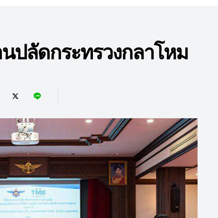
ักงานปลัดกระทรวงกลาโหม