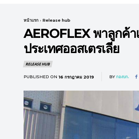
หน้าแรก
Release hub
AEROFLEX พาลูกค้าเยี
ประเทศออสเตรเลีย
RELEASE HUB
PUBLISHED ON
BY
กองบก.
16 กรกฎาคม 2019