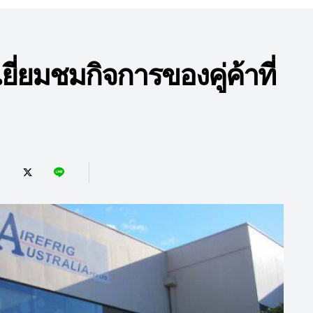
่ยมชมกิจการของคู่ค้าที่