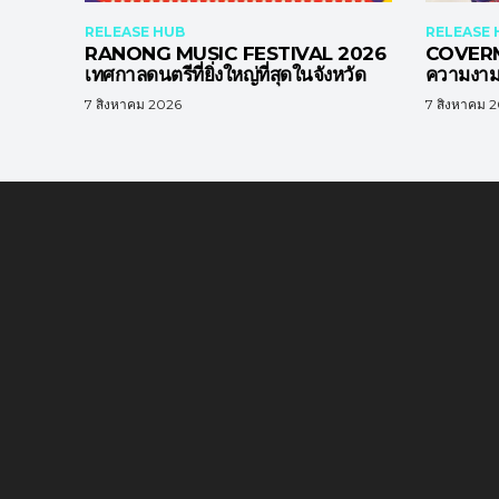
RELEASE HUB
RELEASE 
RANONG MUSIC FESTIVAL 2026
COVERM
เทศกาลดนตรีที่ยิ่งใหญ่ที่สุดในจังหวัด
ความงาม 
7 สิงหาคม 2026
7 สิงหาคม 