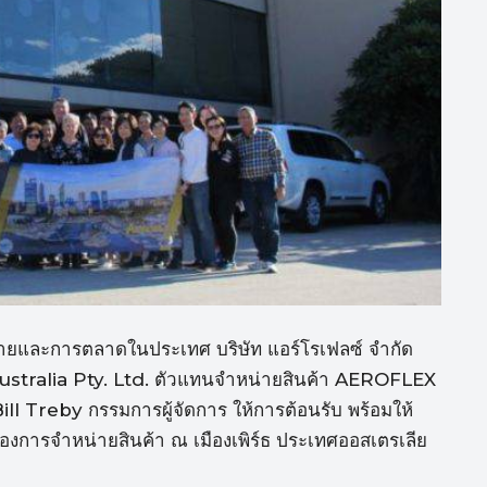
ขายและการตลาดในประเทศ บริษัท แอร์โรเฟลซ์ จำกัด
Australia Pty. Ltd. ตัวแทนจำหน่ายสินค้า AEROFLEX
Bill Treby กรรมการผู้จัดการ ให้การต้อนรับ พร้อมให้
องการจำหน่ายสินค้า ณ เมืองเพิร์ธ ประเทศออสเตรเลีย