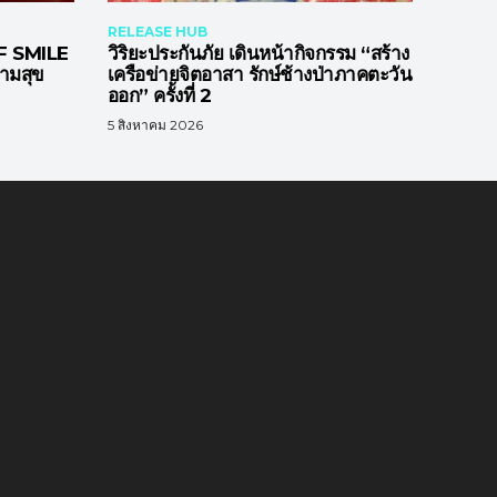
RELEASE HUB
 SMILE
วิริยะประกันภัย เดินหน้ากิจกรรม “สร้าง
วามสุข
เครือข่ายจิตอาสา รักษ์ช้างป่าภาคตะวัน
ออก” ครั้งที่ 2
5 สิงหาคม 2026