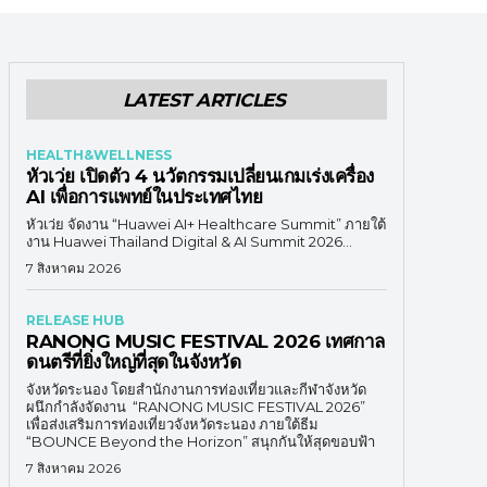
LATEST ARTICLES
HEALTH&WELLNESS
หัวเว่ย เปิดตัว 4 นวัตกรรมเปลี่ยนเกมเร่งเครื่อง
AI เพื่อการแพทย์ในประเทศไทย
หัวเว่ย จัดงาน “Huawei AI+ Healthcare Summit” ภายใต้
งาน Huawei Thailand Digital & AI Summit 2026...
7 สิงหาคม 2026
RELEASE HUB
RANONG MUSIC FESTIVAL 2026 เทศกาล
ดนตรีที่ยิ่งใหญ่ที่สุดในจังหวัด
จังหวัดระนอง โดยสำนักงานการท่องเที่ยวและกีฬาจังหวัด
ผนึกกำลังจัดงาน “RANONG MUSIC FESTIVAL 2026”
เพื่อส่งเสริมการท่องเที่ยวจังหวัดระนอง ภายใต้ธีม
“BOUNCE Beyond the Horizon” สนุกกันให้สุดขอบฟ้า
7 สิงหาคม 2026