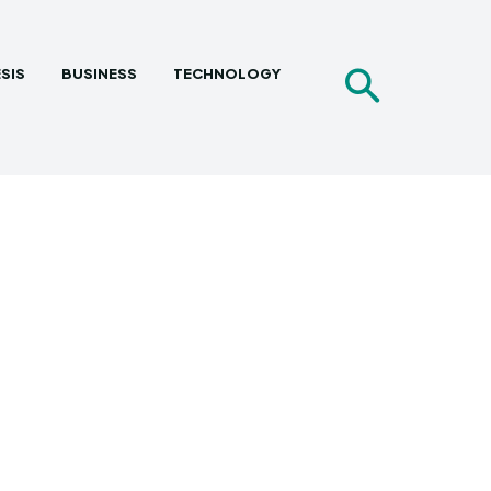
SIS
BUSINESS
TECHNOLOGY