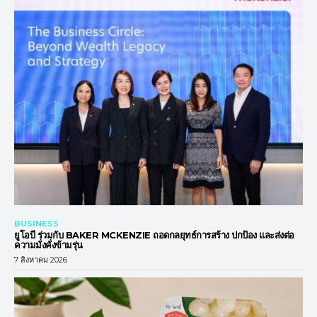
BUSINESS
ยูโอบี ร่วมกับ BAKER MCKENZIE ถอดกลยุทธ์การสร้าง ปกป้อง และส่งต่อ
ความมั่งคั่งข้ามรุ่น
7 สิงหาคม 2026