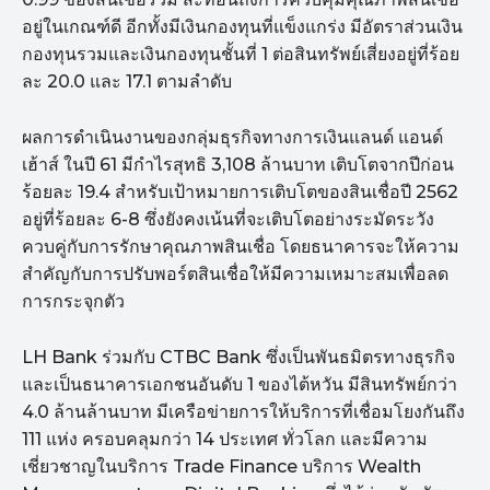
อยู่ในเกณฑ์ดี อีกทั้งมีเงินกองทุนที่แข็งแกร่ง มีอัตราส่วนเงิน
กองทุนรวมและเงินกองทุนชั้นที่ 1 ต่อสินทรัพย์เสี่ยงอยู่ที่ร้อย
ละ 20.0 และ 17.1 ตามลำดับ
ผลการดำเนินงานของกลุ่มธุรกิจทางการเงินแลนด์ แอนด์
เฮ้าส์ ในปี 61 มีกำไรสุทธิ 3,108 ล้านบาท เติบโตจากปีก่อน
ร้อยละ 19.4 สำหรับเป้าหมายการเติบโตของสินเชื่อปี 2562
อยู่ที่ร้อยละ 6-8 ซึ่งยังคงเน้นที่จะเติบโตอย่างระมัดระวัง
ควบคู่กับการรักษาคุณภาพสินเชื่อ โดยธนาคารจะให้ความ
สำคัญกับการปรับพอร์ตสินเชื่อให้มีความเหมาะสมเพื่อลด
การกระจุกตัว
LH Bank ร่วมกับ CTBC Bank ซึ่งเป็นพันธมิตรทางธุรกิจ
และเป็นธนาคารเอกชนอันดับ 1 ของไต้หวัน มีสินทรัพย์กว่า
4.0 ล้านล้านบาท มีเครือข่ายการให้บริการที่เชื่อมโยงกันถึง
111 แห่ง ครอบคลุมกว่า 14 ประเทศ ทั่วโลก และมีความ
เชี่ยวชาญในบริการ Trade Finance บริการ Wealth