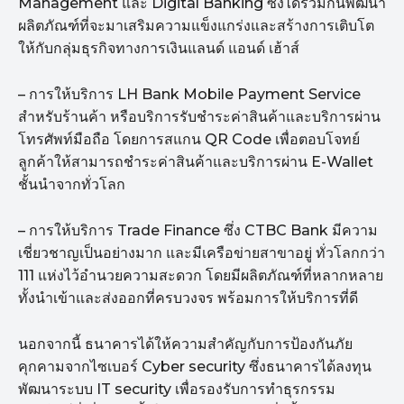
Management และ Digital Banking ซึ่งได้ร่วมกันพัฒนา
ผลิตภัณฑ์ที่จะมาเสริมความแข็งแกร่งและสร้างการเติบโต
ให้กับกลุ่มธุรกิจทางการเงินแลนด์ แอนด์ เฮ้าส์
– การให้บริการ LH Bank Mobile Payment Service
สำหรับร้านค้า หรือบริการรับชำระค่าสินค้าและบริการผ่าน
โทรศัพท์มือถือ โดยการสแกน QR Code เพื่อตอบโจทย์
ลูกค้าให้สามารถชำระค่าสินค้าและบริการผ่าน E-Wallet
ชั้นนำจากทั่วโลก
– การให้บริการ Trade Finance ซึ่ง CTBC Bank มีความ
เชี่ยวชาญเป็นอย่างมาก และมีเครือข่ายสาขาอยู่ ทั่วโลกกว่า
111 แห่งไว้อำนวยความสะดวก โดยมีผลิตภัณฑ์ที่หลากหลาย
ทั้งนำเข้าและส่งออกที่ครบวงจร พร้อมการให้บริการที่ดี
นอกจากนี้ ธนาคารได้ให้ความสำคัญกับการป้องกันภัย
คุกคามจากไซเบอร์ Cyber security ซึ่งธนาคารได้ลงทุน
พัฒนาระบบ IT security เพื่อรองรับการทำธุรกรรม