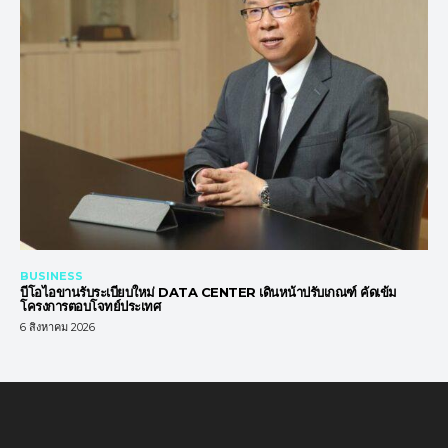
BUSINESS
บีโอไอขานรับระเบียบใหม่ DATA CENTER เดินหน้าปรับเกณฑ์ คัดเข้ม
โครงการตอบโจทย์ประเทศ
6 สิงหาคม 2026