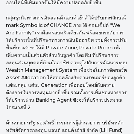
ออนไลน์ที่เพิ่มมากขึ้นให้มีความปลอดภัยยิ่งขึ้น
กลุ่มธุรกิจทางการเงินแลนด์ แอนด์ เฮ้าส์ ได้ปรับภาพลักษณ์
mark Symbolic of CHANGE ภายใต้ คอนเซ็ปต์ “We
Are Family” เราคือครอบครัวเดียวกัน พร้อมยกระดับการ
ให้บริการเป็นที่ปรึกษาทางการเงินมืออาชีพ รวมทั้งการปรับ
พื้นที่บางสาขาให้มี Private Zone, Private Room เพื่อ
เพิ่มความเป็นส่วนตัวสำหรับลูกค้า โดยทีม ที่ปรึกษาการ
ลงทุนส่วนบุคคลที่เป็นมืออาชีพ ควบคู่ไปกับการพัฒนาระบบ
Wealth Management System เพื่อช่วยในการจัดพอร์ต
Asset Allocation ให้สอดคล้องกับคาแรคเตอร์ของลูกค้า
แต่ละกลุ่ม แต่ละ Generation เพื่อตอบโจทย์กับความ
ต้องการในการลงทุนมากยิ่งขึ้น รวมทั้งการเพิ่มช่องทางการ
ให้บริการผ่าน Banking Agent ซึ่งจะให้บริการประมาณ
ไตรมาสที่ 2
ด้านนายมนรัฐ ผดุงสิทธิ์ กรรมการผู้อำนวยการ บริษัทหลัก
ทรัพย์จัดการกองทุน แลนด์ แอนด์ เฮ้าส์ จำกัด (LH Fund)