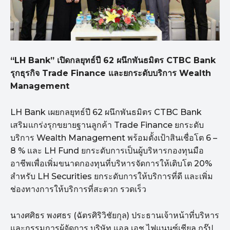
“LH Bank” เปิดกลยุทธ์ปี 62 ผนึกพันธมิตร CTBC Bank
รุกธุรกิจ Trade Finance และยกระดับบริการ Wealth
Management
LH Bank เผยกลยุทธ์ปี 62 ผนึกพันธมิตร CTBC Bank
เสริมแกร่งรุกขยายฐานลูกค้า Trade Finance ยกระดับ
บริการ Wealth Management พร้อมตั้งเป้าสินเชื่อโต 6 –
8 % และ LH Fund ยกระดับการเป็นผู้บริหารกองทุนมือ
อาชีพเพื่อเพิ่มขนาดกองทุนที่บริหารจัดการให้เติบโต 20%
สำหรับ LH Securities ยกระดับการให้บริการที่ดี และเพิ่ม
ช่องทางการให้บริการที่สะดวก รวดเร็ว
นางศศิธร พงศธร (ฉัตรศิริวิชัยกุล) ประธานเจ้าหน้าที่บริหาร
และกรรมการผู้จัดการ บริษัท แอล เอช ไฟแนนซ์เชียล กรุ๊ป