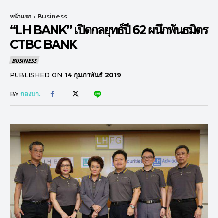
หน้าแรก
Business
“LH BANK” เปิดกลยุทธ์ปี 62 ผนึกพันธมิตร
CTBC BANK
BUSINESS
PUBLISHED ON
14 กุมภาพันธ์ 2019
BY
กองบก.