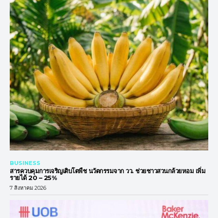
BUSINESS
สารควบคุมการเจริญเติบโตพืช นวัตกรรมจาก วว. ช่วยชาวสวนกล้วยหอม เพิ่ม
รายได้ 20 – 25%
7 สิงหาคม 2026